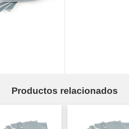
Productos relacionados