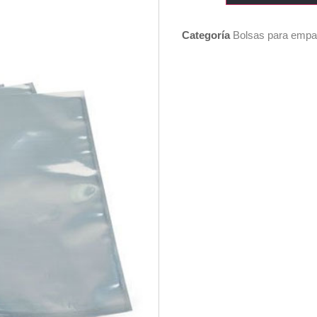
Categoría
Bolsas para emp