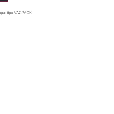
aque tipo VACPACK