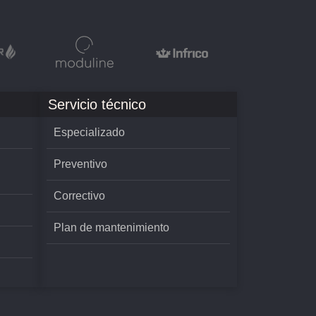
Servicio técnico
Especializado
Preventivo
Correctivo
Plan de mantenimiento