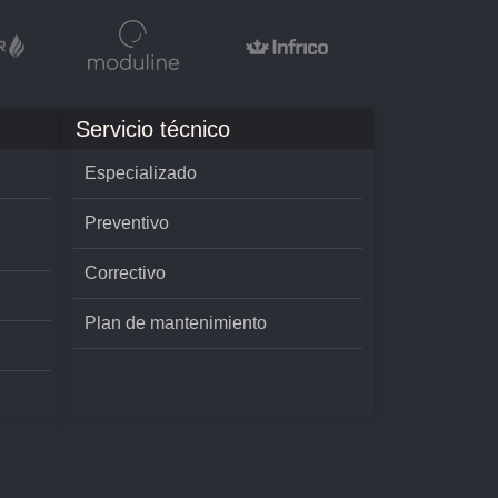
Servicio técnico
Especializado
Preventivo
Correctivo
Plan de mantenimiento