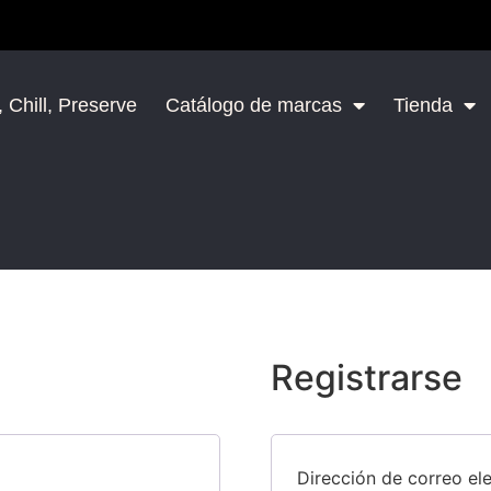
 Chill, Preserve
Catálogo de marcas
Tienda
Registrarse
Dirección de correo el