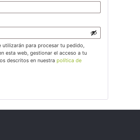
 utilizarán para procesar tu pedido,
en esta web, gestionar el acceso a tu
tos descritos en nuestra
política de