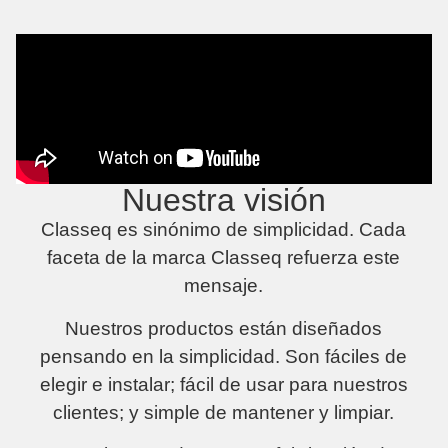
Nuestra visión
Classeq es sinónimo de simplicidad. Cada
faceta de la marca Classeq refuerza este
mensaje.
Nuestros productos están diseñados
pensando en la simplicidad. Son fáciles de
elegir e instalar; fácil de usar para nuestros
clientes; y simple de mantener y limpiar.