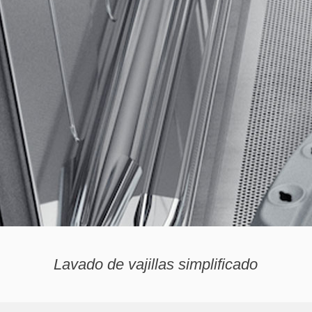
Lavado de vajillas
simplificado