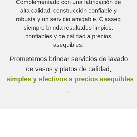
Complementado con una fabricación de
alta calidad, construcción confiable y
robusta y un servicio amigable, Classeq
siempre brinda resultados limpios,
confiables y de calidad a precios
asequibles.
Prometemos brindar servicios de lavado
de vasos y platos de calidad,
simples y efectivos a precios asequibles
.