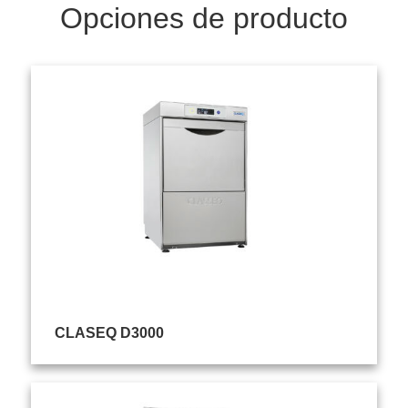
Opciones de producto
CLASEQ D3000