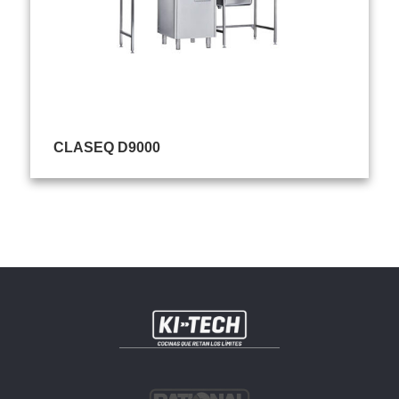
CLASEQ D9000