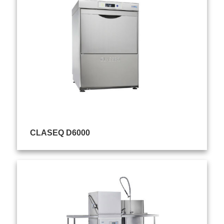
CLASEQ D6000