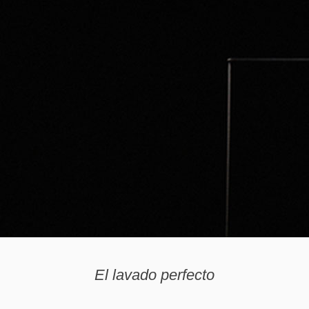
El lavado
perfecto