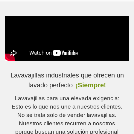
Lavavajillas industriales que ofrecen un
lavado perfecto
¡Siempre!
Lavavajillas para una elevada exigencia:
Esto es lo que nos une a nuestros clientes.
No se trata solo de vender lavavajillas.
Nuestros clientes recurren a nosotros
porque buscan una solución profesional