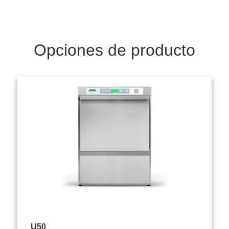
Opciones de producto
U50