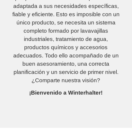
adaptada a sus necesidades específicas,
fiable y eficiente. Esto es imposible con un
único producto, se necesita un sistema
completo formado por lavavajillas
industriales, tratamiento de agua,
productos químicos y accesorios
adecuados. Todo ello acompañado de un
buen asesoramiento, una correcta
planificación y un servicio de primer nivel.
¿Comparte nuestra visión?
¡Bienvenido a Winterhalter!