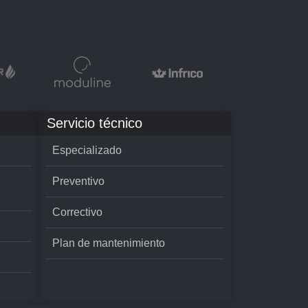
Servicio técnico
Especializado
Preventivo
Correctivo
Plan de mantenimiento