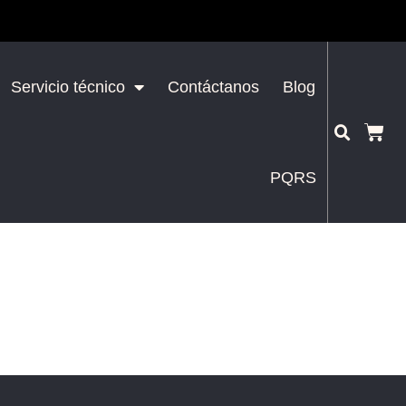
Servicio técnico
Contáctanos
Blog
PQRS