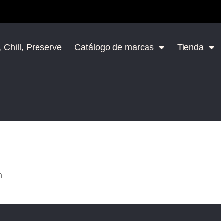
 Chill, Preserve
Catálogo de marcas
Tienda
m