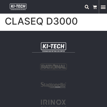
CLASEQ D3000