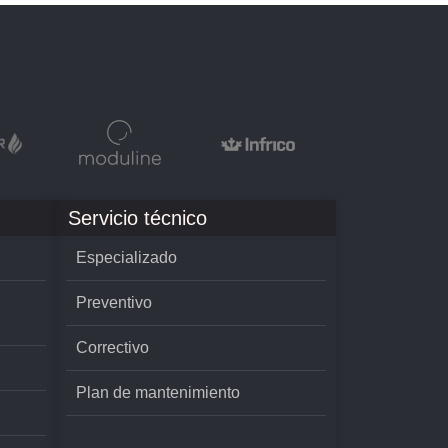
Servicio técnico
Especializado
Preventivo
Correctivo
Plan de mantenimiento