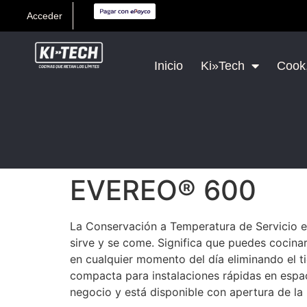
Acceder
Inicio
Ki»Tech
Cook,
EVEREO® 600
La Conservación a Temperatura de Servicio e
sirve y se come. Significa que puedes cocinar
en cualquier momento del día eliminando el 
compacta para instalaciones rápidas en espac
negocio y está disponible con apertura de la 