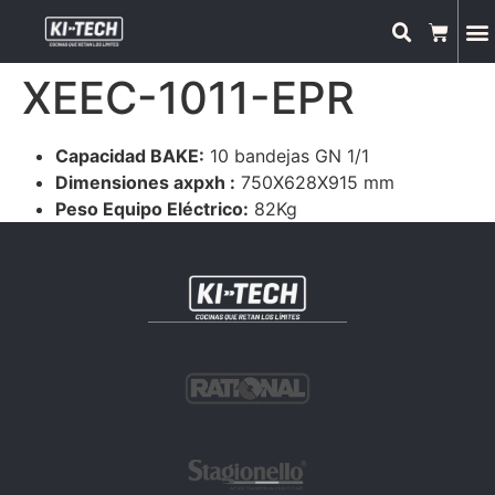
XEEC-1011-EPR
Capacidad BAKE:
10 bandejas GN 1/1
Dimensiones axpxh :
750X628X915 mm
Peso Equipo Eléctrico:
82Kg