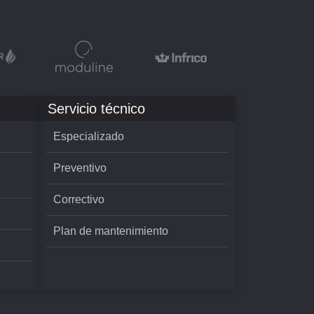
Servicio técnico
Especializado
Preventivo
Correctivo
Plan de mantenimiento