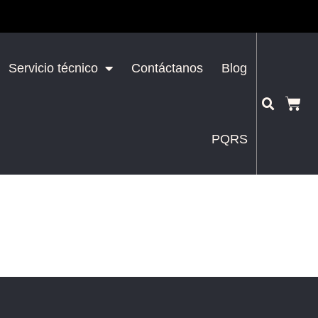
Servicio técnico
Contáctanos
Blog
PQRS