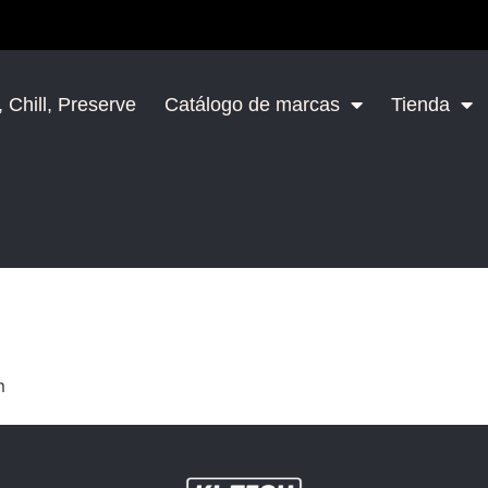
 Chill, Preserve
Catálogo de marcas
Tienda
m