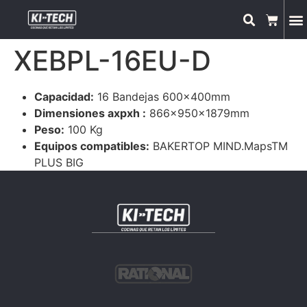
XEBPL-16EU-D
Capacidad:
16 Bandejas 600x400mm
Dimensiones axpxh :
866x950x1879mm
Peso:
100 Kg
Equipos compatibles:
BAKERTOP MIND.MapsTM
PLUS BIG