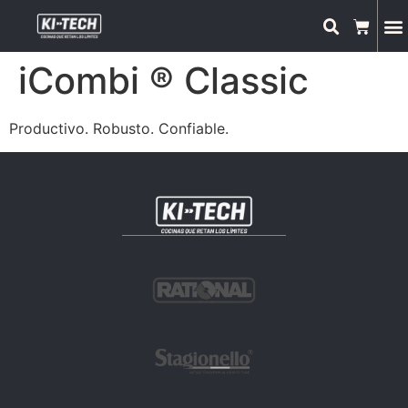
iCombi ® Classic
Productivo. Robusto. Confiable.