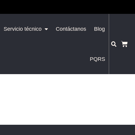
Servicio técnico
Contáctanos
Blog
PQRS