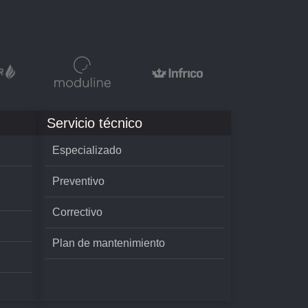
Servicio técnico
Especializado
Preventivo
Correctivo
Plan de mantenimiento