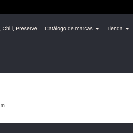
 Chill, Preserve
Catálogo de marcas
Tienda
mm