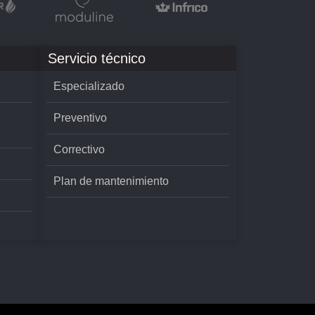
Servicio técnico
Especializado
Preventivo
Correctivo
Plan de mantenimiento