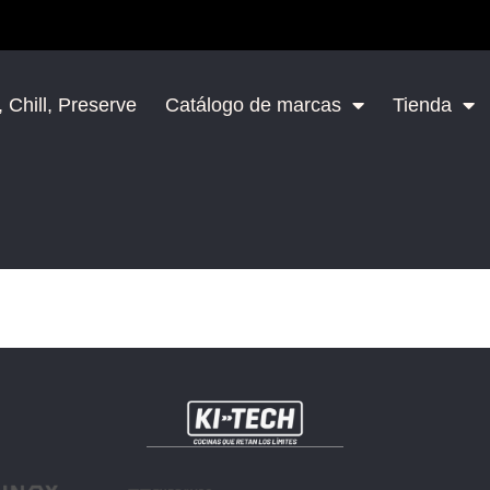
 Chill, Preserve
Catálogo de marcas
Tienda