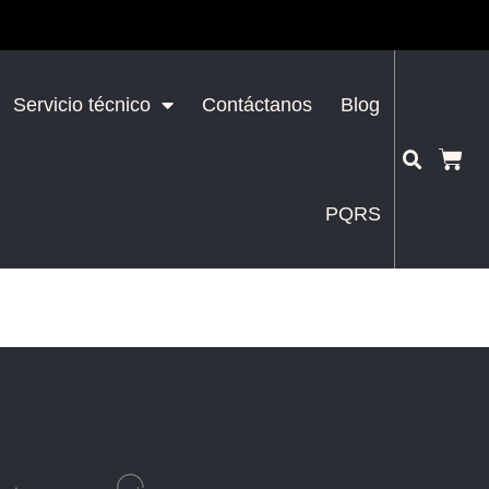
Servicio técnico
Contáctanos
Blog
PQRS