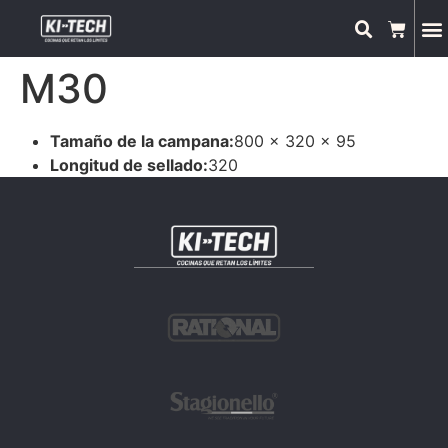
M30
Tamaño de la campana:
800 x 320 x 95
Longitud de sellado:
320