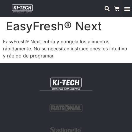
EasyFresh® Next
EasyFresh® Next enfría y congela los alimentos
rápidamente. No se necesitan instrucciones: es intuitivo
y rápido de programar.