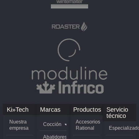
Ki»Tech
Marcas
Productos
Servicio
técnico
Nuestra
Accesorios
Cocción
empresa
Rational
Especializad
Abatidores