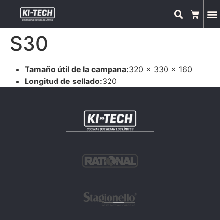
S30
Tamaño útil de la campana:
320 x 330 x 160
Longitud de sellado:
320