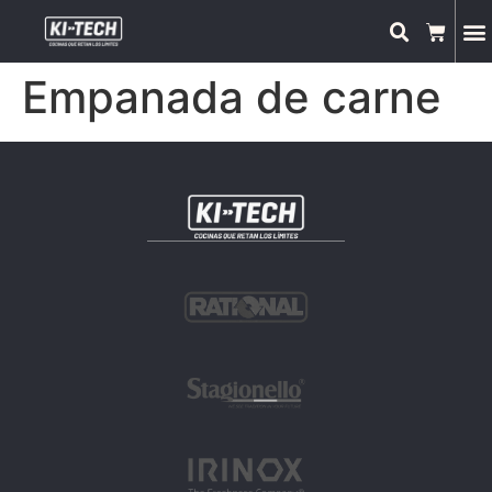
Empanada de carne