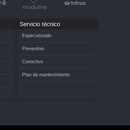
Servicio técnico
Especializado
Preventivo
Correctivo
Plan de mantenimiento