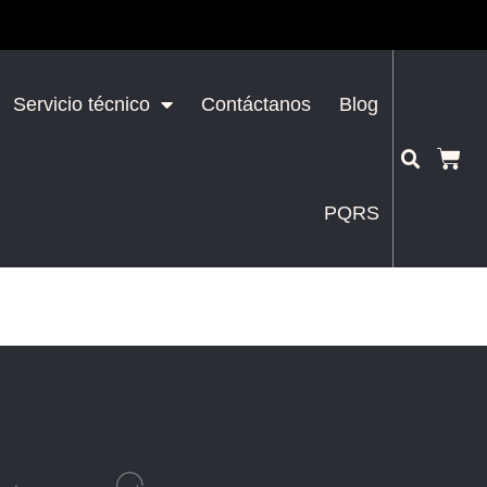
Servicio técnico
Contáctanos
Blog
PQRS