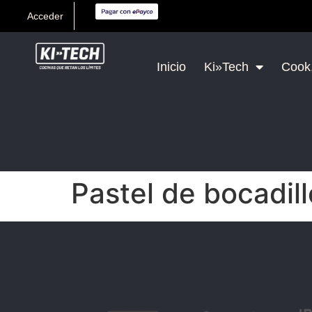
Acceder
Inicio
Ki»Tech
Cook,
Pastel de bocadill