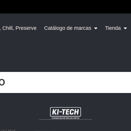
 Chill, Preserve
Catálogo de marcas
Tienda
o