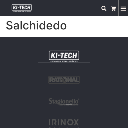
Salchidedo