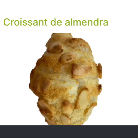
Croissant de almendra