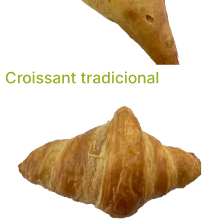
Croissant tradicional