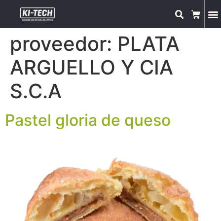
proveedor:
PLATA
ARGUELLO Y CIA
S.C.A
Pastel gloria de queso