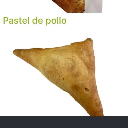
Pastel de pollo