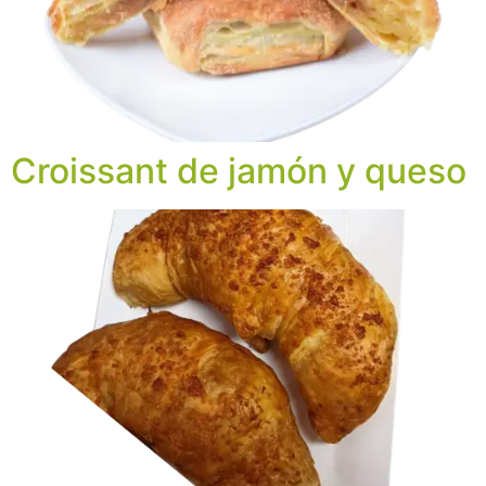
Croissant de jamón y queso