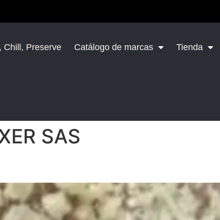
 Chill, Preserve
Catálogo de marcas
Tienda
IXER SAS