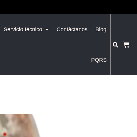
Servicio técnico
Contáctanos
Blog
PQRS