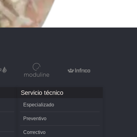
Servicio técnico
Especializado
Preventivo
Correctivo