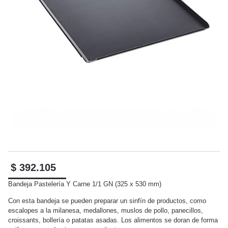
$
392.105
Bandeja Pastelería Y Carne 1/1 GN (325 x 530 mm)
Con esta bandeja se pueden preparar un sinfín de productos, como
escalopes a la milanesa, medallones, muslos de pollo, panecillos,
croissants, bollería o patatas asadas. Los alimentos se doran de forma