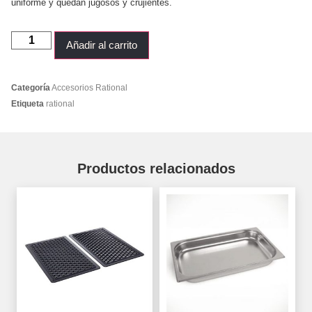
uniforme y quedan jugosos y crujientes.
Añadir al carrito
Categoría
Accesorios Rational
Etiqueta
rational
Productos relacionados