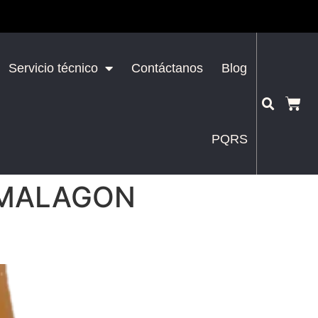
Servicio técnico
Contáctanos
Blog
PQRS
 MALAGON