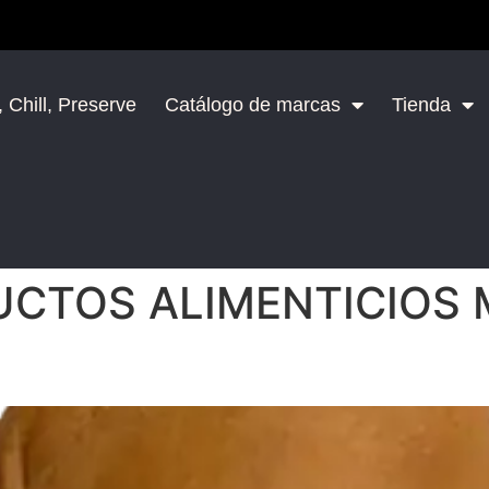
 Chill, Preserve
Catálogo de marcas
Tienda
CTOS ALIMENTICIOS