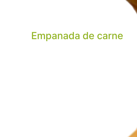
Empanada de carne