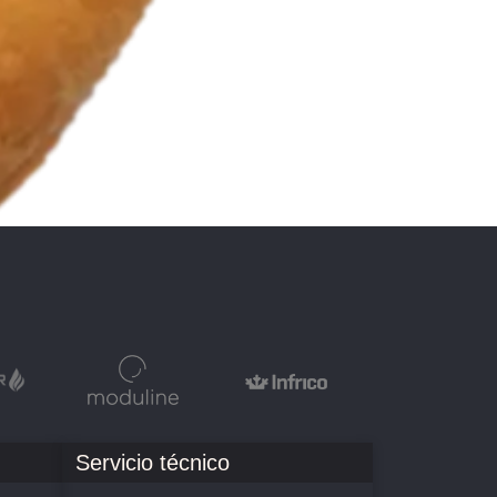
Servicio técnico