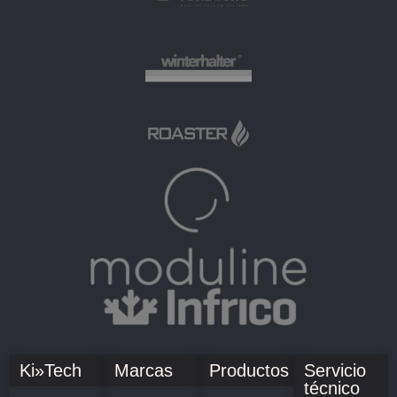
Ki»Tech
Marcas
Productos
Servicio
técnico