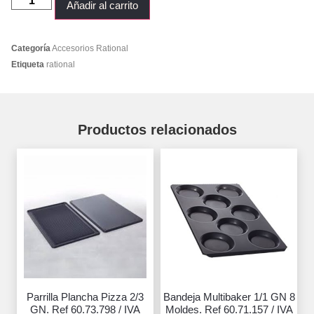
Añadir al carrito
Categoría
Accesorios Rational
Etiqueta
rational
Productos relacionados
Parrilla Plancha Pizza 2/3
Bandeja Multibaker 1/1 GN 8
GN. Ref 60.73.798 / IVA
Moldes. Ref 60.71.157 / IVA