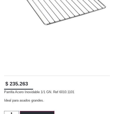
$
235.263
Parrilla Acero Inoxidable 1/1 GN. Ref 6010.1101
Ideal para asados grandes.