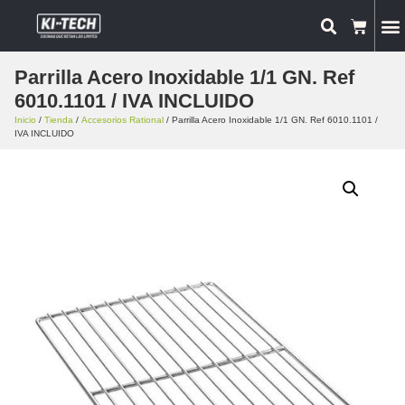
Parrilla Acero Inoxidable 1/1 GN. Ref
6010.1101 / IVA INCLUIDO
Inicio
/
Tienda
/
Accesorios Rational
/ Parrilla Acero Inoxidable 1/1 GN. Ref 6010.1101 /
IVA INCLUIDO