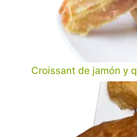
Croissant de jamón y 