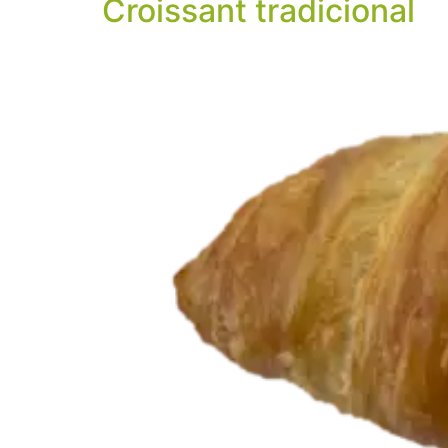
Croissant tradicional