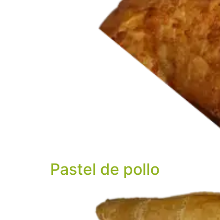
Pastel de pollo