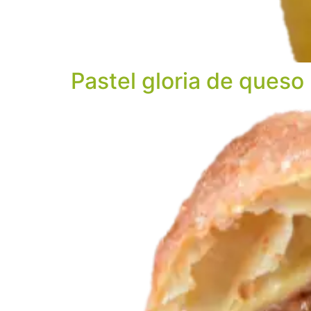
Pastel gloria de queso