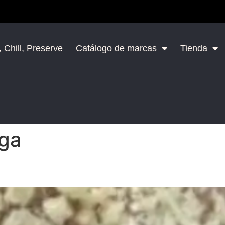
 Chill, Preserve
Catálogo de marcas
Tienda
ga