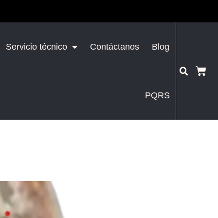
Servicio técnico
Contáctanos
Blog
PQRS